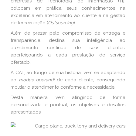
empresas de Tecnologia de Informação (TI),
colocam em prática seus conhecimentos na
excelência em atendimento ao cliente e na gestão
de terceirização (
Outsourcing
).
Além de prezar pelo compromisso de entrega e
transparência, destina sua inteligência ao
atendimento continuo de seus clientes,
aperfeiçoando a cada prestação de serviço
ofertado.
A CAT, ao longo de sua história, vem se adaptando
ao
modus operandi
de cada cliente, conseguindo
moldar o atendimento conforme a necessidade.
Desta maneira, vem atingindo de forma
personalizada e pontual, os objetivos e desafios
apresentados.