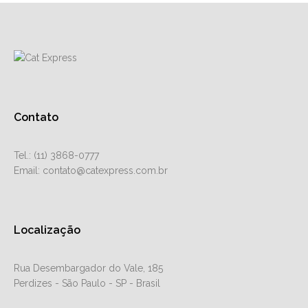
Contato
Tel.: (11) 3868-0777
Email: contato@catexpress.com.br
Localização
Rua Desembargador do Vale, 185
Perdizes - São Paulo - SP - Brasil