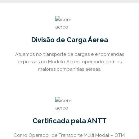
Divisão de Carga Áerea
Atuamos no transporte de cargas e encomendas
expressas no Modelo Aéreo, operando com as
maiores companhias aéreas.
Certificada pela ANTT
Como Operador de Transporte Multi Modal – OTM,