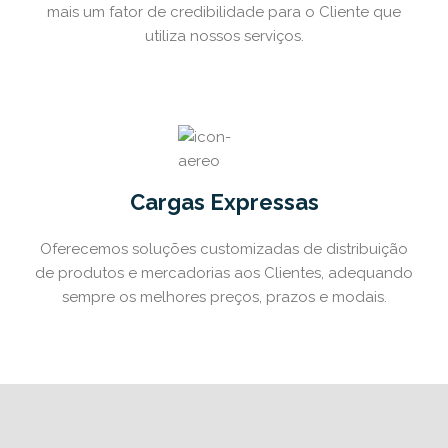
mais um fator de credibilidade para o Cliente que
utiliza nossos serviços.
Cargas Expressas
Oferecemos soluções customizadas de distribuição
de produtos e mercadorias aos Clientes, adequando
sempre os melhores preços, prazos e modais.